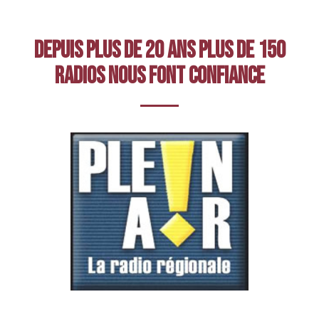
Depuis plus de 20 ans plus de 150
radios nous font confiance