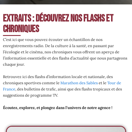
Extraits : Découvrez Nos Flashs et
Chroniques
C’est ici que vous pouvez écouter un échantillon de nos
enregistrements radio. De la culture à la santé, en passant par
l’écologie et le cinéma, nos chroniques vous offrent un aperçu de
l’information essentielle et des flashs d’actualité que nous partageons
chaque jour.
Retrouvez ici des flashs d’information locale et nationale, des
chroniques sportives comme le
Marathon des Sables
et le
Tour de
France
, des bulletins de trafic, ainsi que des flashs tropicaux et des
suggestions de programme TV.
Écoutez, explorez, et plongez dans l’univers de notre agence !