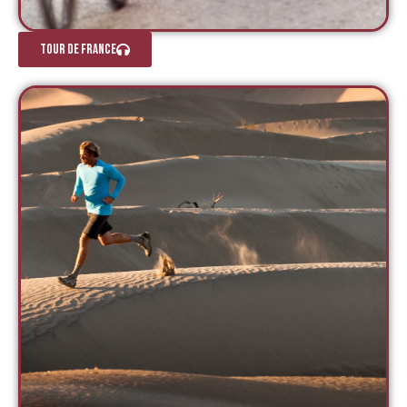
TOUR DE FRANCE