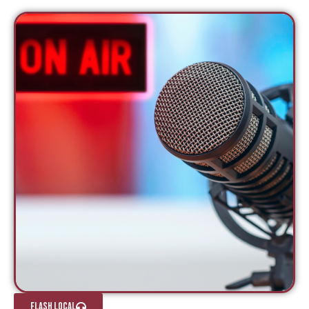
FLASH LOCAL