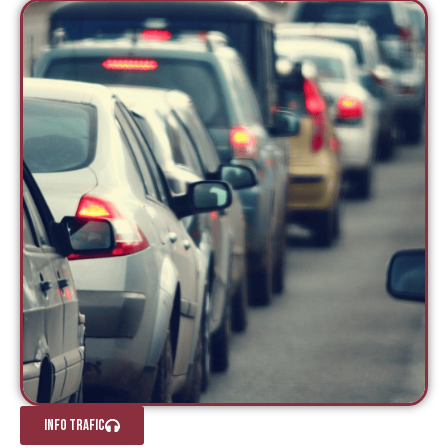
INFO TRAFIC