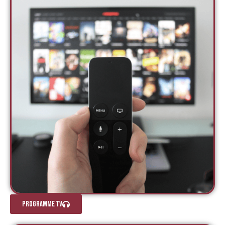
Programme TV