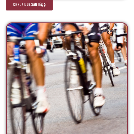
CHRONIQUE SANTÉ