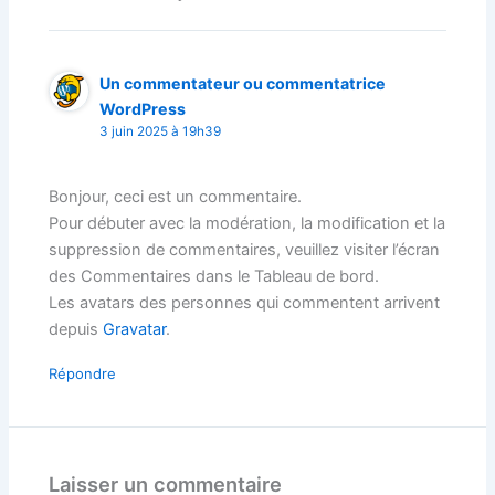
Un commentateur ou commentatrice
WordPress
3 juin 2025 à 19h39
Bonjour, ceci est un commentaire.
Pour débuter avec la modération, la modification et la
suppression de commentaires, veuillez visiter l’écran
des Commentaires dans le Tableau de bord.
Les avatars des personnes qui commentent arrivent
depuis
Gravatar
.
Répondre
Laisser un commentaire