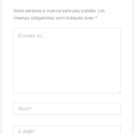
Votre adresse e-mail ne sera pas publiée.
Les
champs obligatoires sont indiqués avec
*
Écrivez
ici…
Nom*
E-
mail*